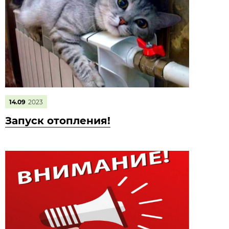
14.09
2023
Запуск отопления!