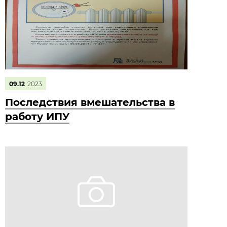
09.12
2023
Последствия вмешательства в
работу ИПУ