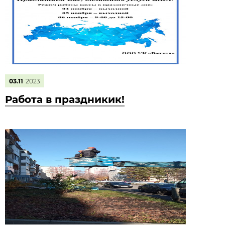
03.11
2023
Работа в праздникик!