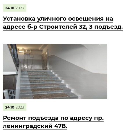
24.10
2023
Установка уличного освещения на
адресе б-р Строителей 32, 3 подъезд.
24.10
2023
Ремонт подъезда по адресу пр.
ленинградский 47В.