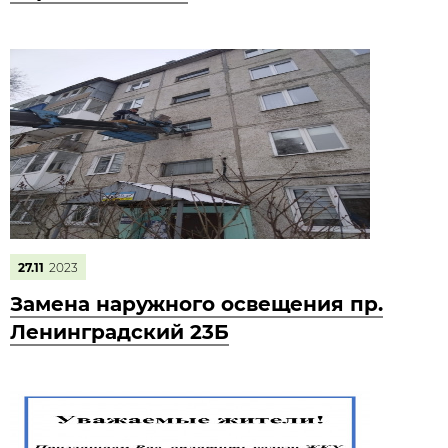
27.11
2023
Замена наружного освещения пр.
Ленинградский 23Б