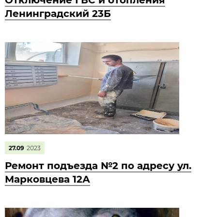
Отключение ГВС и отопления
Ленинградский 23Б
27.09
2023
Ремонт подъезда №2 по адресу ул.
Марковцева 12А