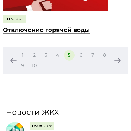
11.09
2023
Отключение горячей воды
1
2
3
4
5
6
7
8
9
10
Новости ЖКХ
03.08
2026