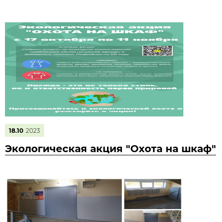
18.10
2023
Экологическая акция "Охота на шкаф"