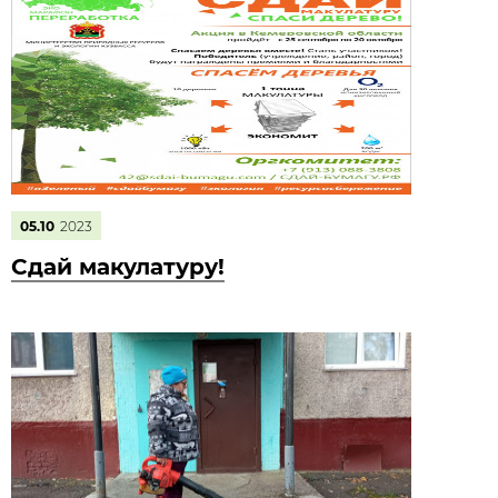
05.10
2023
Сдай макулатуру!