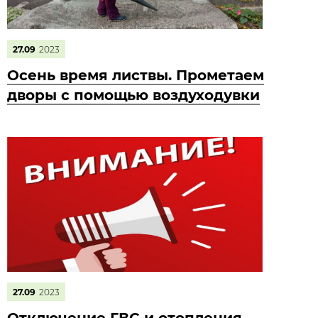
27.09
2023
Осень время листвы. Прометаем
дворы с помощью воздуходувки
27.09
2023