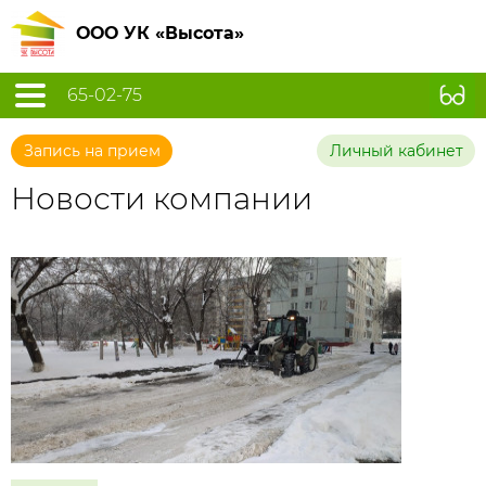
ООО УК «Высота»
65-02-75
Запись на прием
Личный кабинет
Новости компании