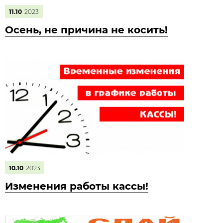
11.10
2023
Осень, не причина не косить!
10.10
2023
Изменения работы кассы!