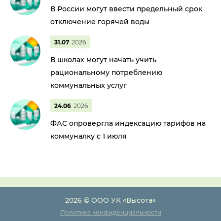
В России могут ввести предельный срок
отключение горячей воды
31.07
2026
В школах могут начать учить
рациональному потреблению
коммунальных услуг
24.06
2026
ФАС опровергла индексацию тарифов на
коммуналку с 1 июля
2026 © ООО УК «Высота»
Политика конфиденциальности