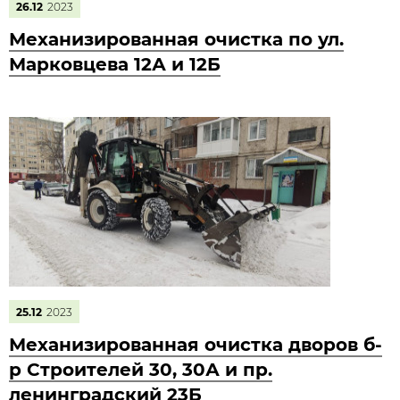
26.12
2023
Механизированная очистка по ул.
Марковцева 12А и 12Б
25.12
2023
Механизированная очистка дворов б-
р Строителей 30, 30А и пр.
ленинградский 23Б