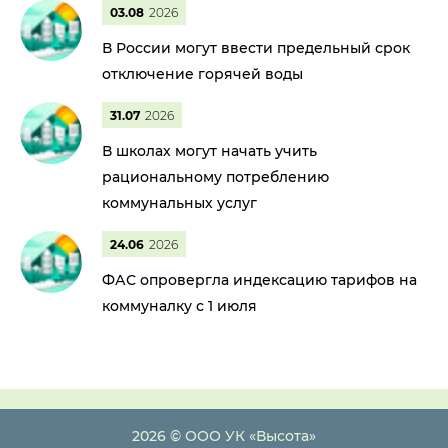
03.08
2026
В России могут ввести предельный срок
отключение горячей воды
31.07
2026
В школах могут начать учить
рациональному потреблению
коммунальных услуг
24.06
2026
ФАС опровергла индексацию тарифов на
коммуналку с 1 июля
2026 © ООО УК «Высота»