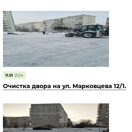
11.01
2024
Очистка двора на ул. Марковцева 12/1.