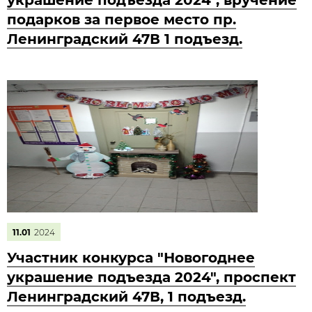
украшение подъезда 2024", вручение
подарков за первое место пр.
Ленинградский 47В 1 подъезд.
11.01
2024
Участник конкурса "Новогоднее
украшение подъезда 2024", проспект
Ленинградский 47В, 1 подъезд.