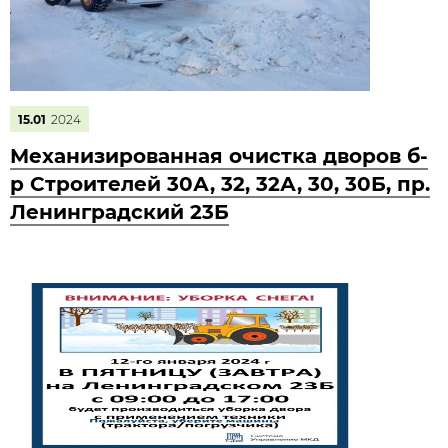
15.01
2024
Механизированная очистка дворов б-
р Строителей 30А, 32, 32А, 30, 30Б, пр.
Ленинградский 23Б