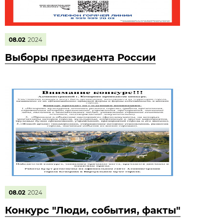
08.02
2024
Выборы президента России
08.02
2024
Конкурс "Люди, события, факты"