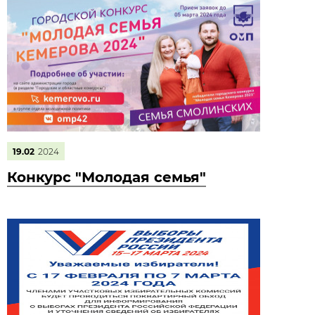
19.02
2024
Конкурс "Молодая семья"