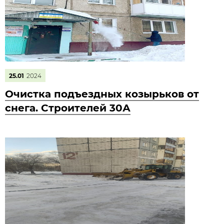
25.01
2024
Очистка подъездных козырьков от
снега. Строителей 30А