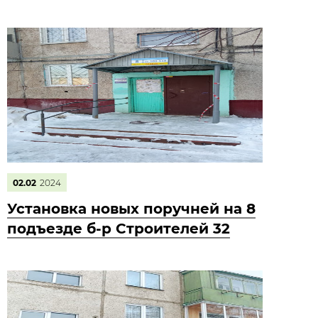
02.02
2024
Установка новых поручней на 8
подъезде б-р Строителей 32