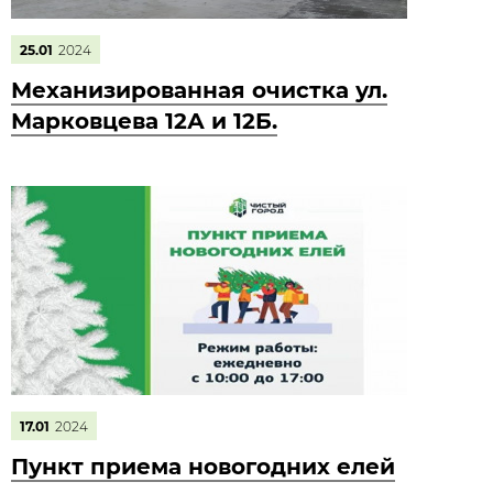
25.01
2024
Механизированная очистка ул.
Марковцева 12А и 12Б.
17.01
2024
Пункт приема новогодних елей