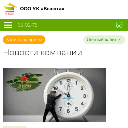
ООО УК «Высота»
65-02-75
Запись на прием
Личный кабинет
Новости компании