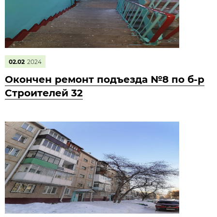
02.02
2024
Окончен ремонт подъезда №8 по б-р
Строителей 32