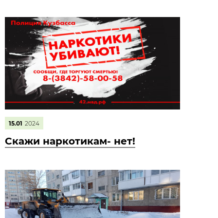
15.01
2024
Скажи наркотикам- нет!