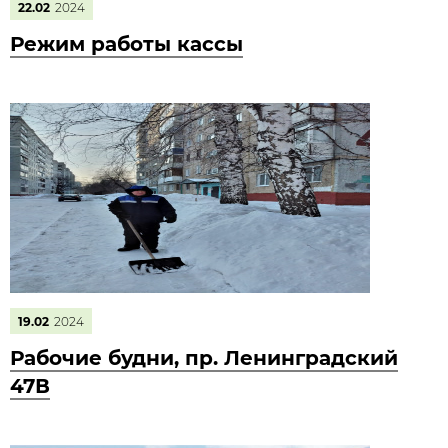
22.02
2024
Режим работы кассы
19.02
2024
Рабочие будни, пр. Ленинградский
47В