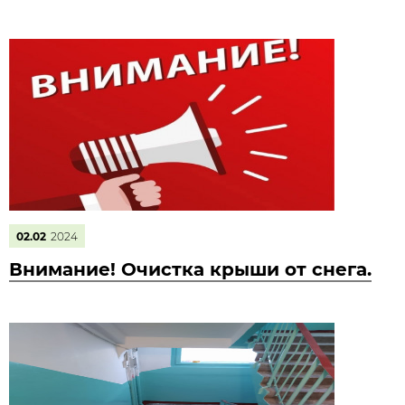
02.02
2024
Внимание! Очистка крыши от снега.