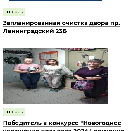
11.01
2024
Запланированная очистка двора пр.
Ленинградский 23Б
11.01
2024
Победитель в конкурсе "Новогоднее