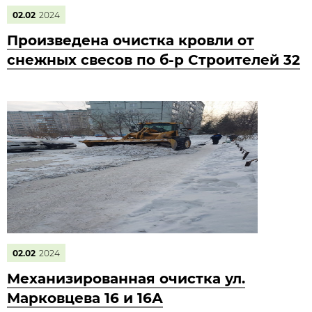
02.02
2024
Произведена очистка кровли от
снежных свесов по б-р Строителей 32
02.02
2024
Механизированная очистка ул.
Марковцева 16 и 16А