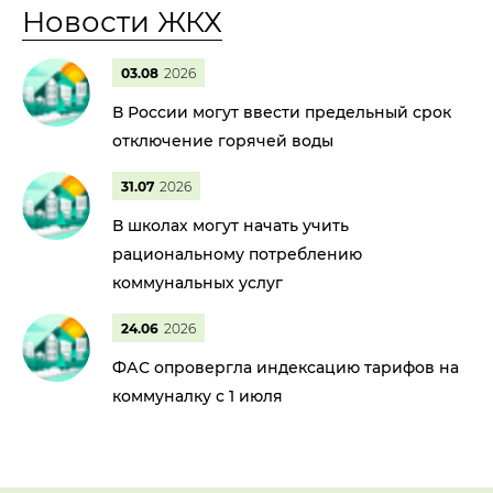
Новости ЖКХ
03.08
2026
В России могут ввести предельный срок
отключение горячей воды
31.07
2026
В школах могут начать учить
рациональному потреблению
коммунальных услуг
24.06
2026
ФАС опровергла индексацию тарифов на
коммуналку с 1 июля