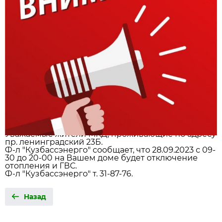
Уважаемые жители МКД, проживающие по адресу
пр. ленинградский 23Б.
Ф-л "Кузбассэнерго" сообщает, что 28.09.2023 с 09-
30 до 20-00 на Вашем доме будет отключение
отопления и ГВС.
Ф-л "Кузбассэнерго" т. 31-87-76.
Назад