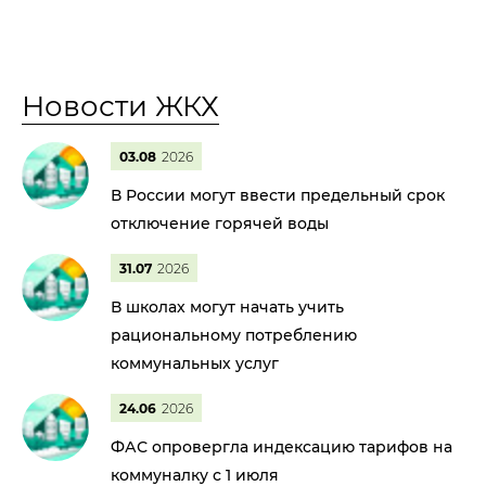
Новости ЖКХ
03.08
2026
В России могут ввести предельный срок
отключение горячей воды
31.07
2026
В школах могут начать учить
рациональному потреблению
коммунальных услуг
24.06
2026
ФАС опровергла индексацию тарифов на
коммуналку с 1 июля