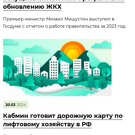
обновлению ЖКХ
Премьер-министр Михаил Мишустин выступил в
Госдуме с отчетом о работе правительства за 2023 год.
20.03
2024
Кабмин готовит дорожную карту по
лифтовому хозяйству в РФ