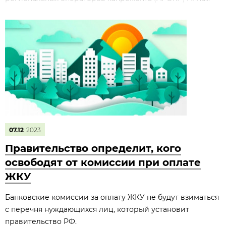
07.12
2023
Правительство определит, кого
освободят от комиссии при оплате
ЖКУ
Банковские комиссии за оплату ЖКУ не будут взиматься
с перечня нуждающихся лиц, который установит
правительство РФ.