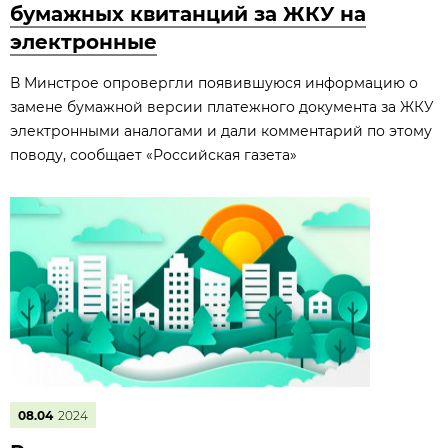
бумажных квитанций за ЖКУ на
электронные
В Минстрое опровергли появившуюся информацию о
замене бумажной версии платежного документа за ЖКУ
электронными аналогами и дали комментарий по этому
поводу, сообщает «Российская газета»
08.04
2024