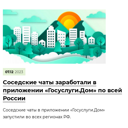
07.12
2023
Соседские чаты заработали в
приложении «Госуслуги.Дом» по всей
России
Соседские чаты в приложении «Госуслуги.Дом»
запустили во всех регионах РФ.