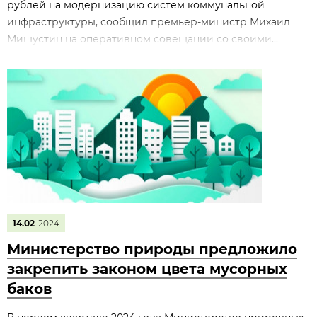
рублей на модернизацию систем коммунальной
инфраструктуры, сообщил премьер-министр Михаил
Мишустин на оперативном совещании со своими...
14.02
2024
Министерство природы предложило
закрепить законом цвета мусорных
баков