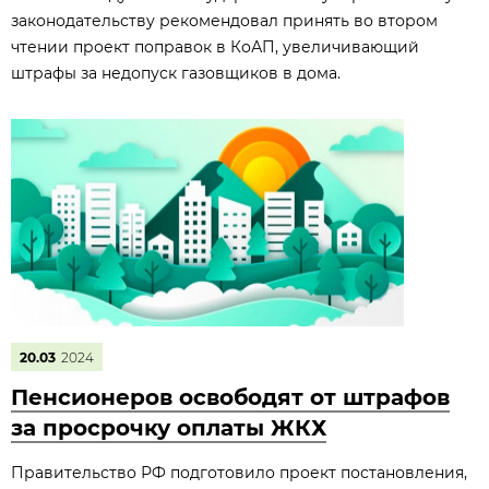
законодательству рекомендовал принять во втором
чтении проект поправок в КоАП, увеличивающий
штрафы за недопуск газовщиков в дома.
20.03
2024
Пенсионеров освободят от штрафов
за просрочку оплаты ЖКХ
Правительство РФ подготовило проект постановления,