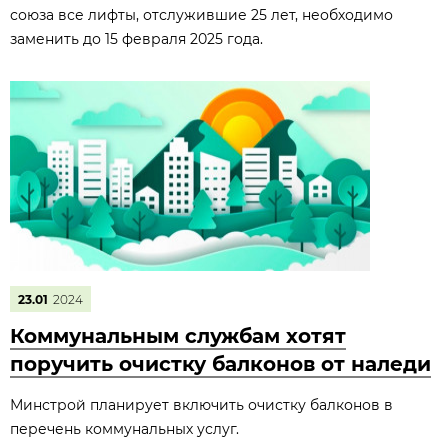
союза все лифты, отслужившие 25 лет, необходимо
заменить до 15 февраля 2025 года.
23.01
2024
Коммунальным службам хотят
поручить очистку балконов от наледи
Минстрой планирует включить очистку балконов в
перечень коммунальных услуг.