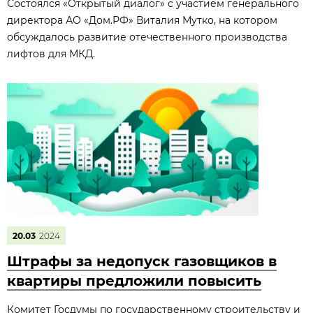
Состоялся «Открытый диалог» с участием генерального
директора АО «Дом.РФ» Виталия Мутко, на котором
обсуждалось развитие отечественного производства
лифтов для МКД.
20.03
2024
Штрафы за недопуск газовщиков в
квартиры предложили повысить
Комитет Госдумы по государственному строительству и