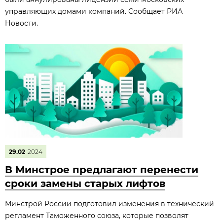
управляющих домами компаний. Сообщает РИА
Новости.
29.02
2024
В Минстрое предлагают перенести
сроки замены старых лифтов
Минстрой России подготовил изменения в технический
регламент Таможенного союза, которые позволят