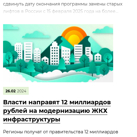
сдвинуть дату окончания программы замены старых
лифтов в России с 15 февраля 2025 года на более...
26.02
2024
Власти направят 12 миллиардов
рублей на модернизацию ЖКХ
инфраструктуры
Регионы получат от правительства 12 миллиардов