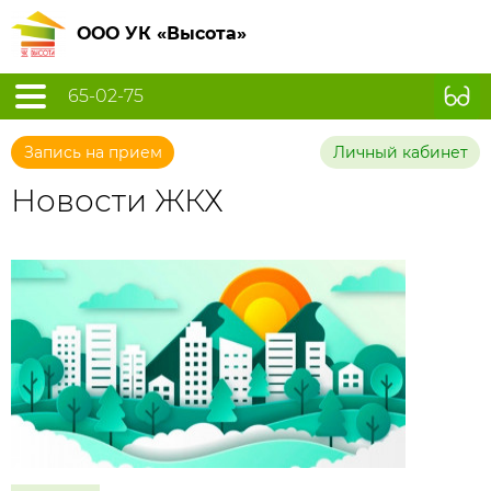
ООО УК «Высота»
65-02-75
Запись на прием
Личный кабинет
Новости ЖКХ