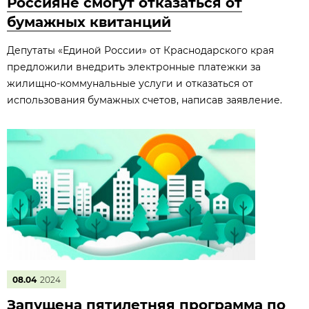
Россияне смогут отказаться от
бумажных квитанций
Депутаты «Единой России» от Краснодарского края
предложили внедрить электронные платежки за
жилищно-коммунальные услуги и отказаться от
использования бумажных счетов, написав заявление.
08.04
2024
Запущена пятилетняя программа по