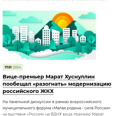
17.01
2024
Вице-премьер Марат Хуснуллин
пообещал «разогнать» модернизацию
российского ЖКХ
На панельной дискуссии в рамках всероссийского
муниципального форума «Малая родина - сила России»
на выставке «Россия» на ВДНХ вице-премьер Марат