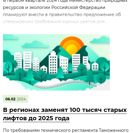
В первом квартале 2024 года Министерство природных
ресурсов и экологии Российской Федерации
планируют внести в правительство предложение об
утверждении требований единых цветов для...
06.02
2024
В регионах заменят 100 тысяч старых
лифтов до 2025 года
По требованиям технического регламента Таможенного