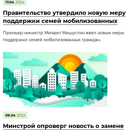
17.04
2024
Правительство утвердило новую меру
поддержки семей мобилизованных
Премьер-министр Михаил Мишустин ввел новые меры
поддержки семей мобилизованных граждан.
09.04
2024
Минстрой опроверг новость о замене