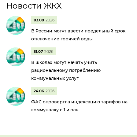
Новости ЖКХ
03.08
2026
В России могут ввести предельный срок
отключение горячей воды
31.07
2026
В школах могут начать учить
рациональному потреблению
коммунальных услуг
24.06
2026
ФАС опровергла индексацию тарифов на
коммуналку с 1 июля