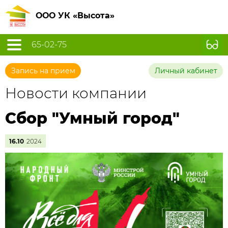
ООО УК «Высота»
65-02-75
Запись на прием
Личный кабинет
Новости компании
Сбор "Умный город"
16.10
2024