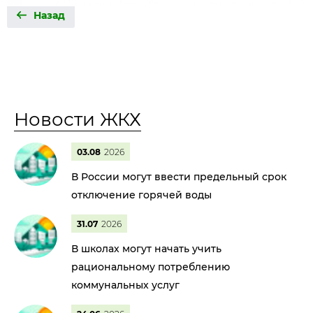
Назад
Новости ЖКХ
03.08
2026
В России могут ввести предельный срок
отключение горячей воды
31.07
2026
В школах могут начать учить
рациональному потреблению
коммунальных услуг