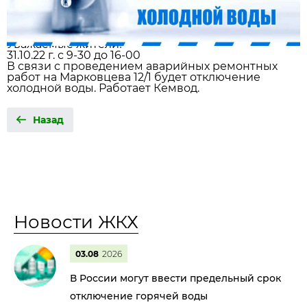
Уважаемые жители!
31.10.22 г. с 9-30 до 16-00
В связи с проведением аварийных ремонтных
работ на Марковцева 12/1 будет отключение
холодной воды. Работает Кемвод.
Назад
Новости ЖКХ
03.08
2026
В России могут ввести предельный срок
отключение горячей воды